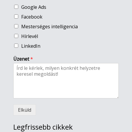
Google Ads
Facebook
Mesterséges intelligencia
Hírlevél
LinkedIn
Üzenet
*
Elküld
Legfrissebb cikkek