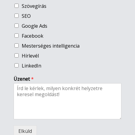
Szövegírás
SEO
Google Ads
Facebook
Mesterséges intelligencia
Hírlevél
LinkedIn
Üzenet
*
Elküld