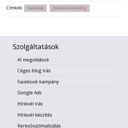
Címkék:
Facebook
Facebook marketing
Szolgáltatások
AI megoldások
Céges blog írás
Facebook kampány
Google Ads
Hírlevél írás
Hírlevél készítés
Keresőoptimalizálás