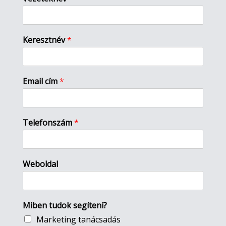
Keresztnév
*
Email cím
*
Telefonszám
*
Weboldal
Miben tudok segíteni?
Marketing tanácsadás