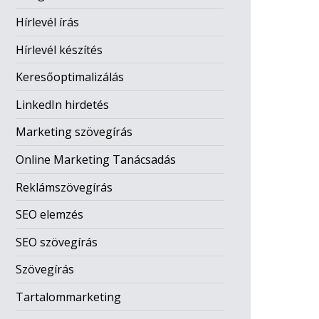
Hírlevél írás
Hírlevél készítés
Keresőoptimalizálás
LinkedIn hirdetés
Marketing szövegírás
Online Marketing Tanácsadás
Reklámszövegírás
SEO elemzés
SEO szövegírás
Szövegírás
Tartalommarketing