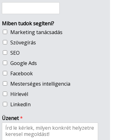
Miben tudok segíteni?
Marketing tanácsadás
Szövegírás
SEO
Google Ads
Facebook
Mesterséges intelligencia
Hírlevél
LinkedIn
Üzenet
*