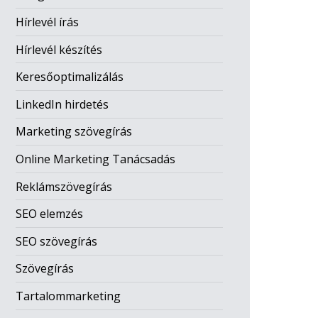
Hírlevél írás
Hírlevél készítés
Keresőoptimalizálás
LinkedIn hirdetés
Marketing szövegírás
Online Marketing Tanácsadás
Reklámszövegírás
SEO elemzés
SEO szövegírás
Szövegírás
Tartalommarketing