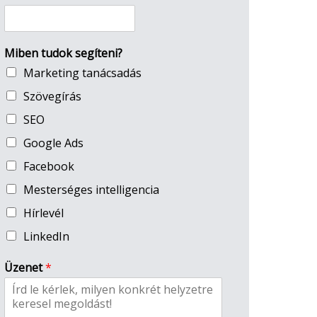
Miben tudok segíteni?
Marketing tanácsadás
Szövegírás
SEO
Google Ads
Facebook
Mesterséges intelligencia
Hírlevél
LinkedIn
Üzenet
*