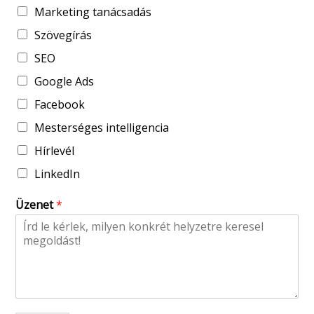
Marketing tanácsadás
Szövegírás
SEO
Google Ads
Facebook
Mesterséges intelligencia
Hírlevél
LinkedIn
Üzenet
*