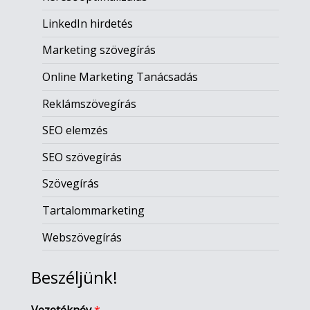
LinkedIn hirdetés
Marketing szövegírás
Online Marketing Tanácsadás
Reklámszövegírás
SEO elemzés
SEO szövegírás
Szövegírás
Tartalommarketing
Webszövegírás
Beszéljünk!