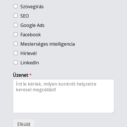
Szövegírás
SEO
Google Ads
Facebook
Mesterséges intelligencia
Hírlevél
LinkedIn
Üzenet
*
Elküld